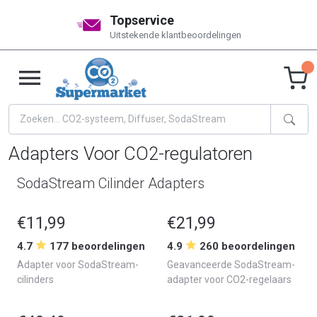
Topservice
Uitstekende klantbeoordelingen
Adapters Voor CO2-regulatoren
SodaStream Cilinder Adapters
€11,99
€21,99
4.7
177 beoordelingen
4.9
260 beoordelingen
Adapter voor SodaStream-
Geavanceerde SodaStream-
cilinders
adapter voor CO2-regelaars