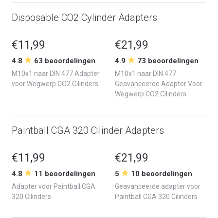
Disposable CO2 Cylinder Adapters
€11,99
€21,99
4.8
63 beoordelingen
4.9
73 beoordelingen
M10x1 naar DIN 477 Adapter
M10x1 naar DIN 477
voor Wegwerp CO2 Cilinders
Geavanceerde Adapter Voor
Wegwerp CO2 Cilinders
Paintball CGA 320 Cilinder Adapters
€11,99
€21,99
4.8
11 beoordelingen
5
10 beoordelingen
Adapter voor Paintball CGA
Geavanceerde adapter voor
320 Cilinders
Paintball CGA 320 Cilinders