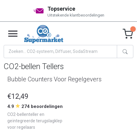
Topservice
Uitstekende klantbeoordelingen
CO2-bellen Tellers
Bubble Counters Voor Regelgevers
€12,49
4.9
274 beoordelingen
CO2-bellenteller en
geïntegreerde terugslagklep
voor regelaars