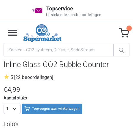
Topservice
Uitstekende klantbeoordelingen
Inline Glass CO2 Bubble Counter
5 [22 beoordelingen]
€4,99
Aantal stuks
Toevoegen aan winkelwagen
Foto's