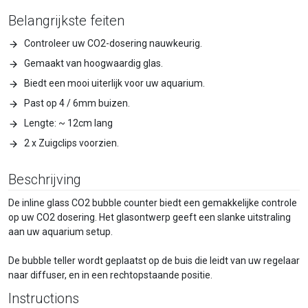
Belangrijkste feiten
Controleer uw CO2-dosering nauwkeurig.
Gemaakt van hoogwaardig glas.
Biedt een mooi uiterlijk voor uw aquarium.
Past op 4 / 6mm buizen.
Lengte: ~ 12cm lang
2 x Zuigclips voorzien.
Beschrijving
De inline glass CO2 bubble counter biedt een gemakkelijke controle
op uw CO2 dosering. Het glasontwerp geeft een slanke uitstraling
aan uw aquarium setup.
De bubble teller wordt geplaatst op de buis die leidt van uw regelaar
naar diffuser, en in een rechtopstaande positie.
Instructions