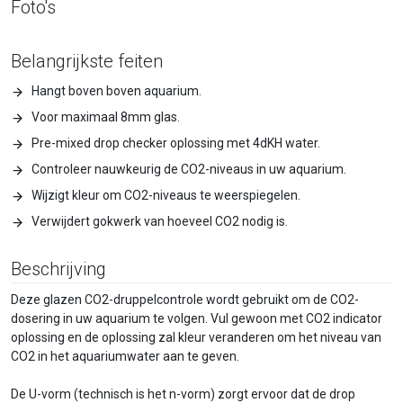
Foto's
Belangrijkste feiten
Hangt boven boven aquarium.
Voor maximaal 8mm glas.
Pre-mixed drop checker oplossing met 4dKH water.
Controleer nauwkeurig de CO2-niveaus in uw aquarium.
Wijzigt kleur om CO2-niveaus te weerspiegelen.
Verwijdert gokwerk van hoeveel CO2 nodig is.
Beschrijving
Deze glazen CO2-druppelcontrole wordt gebruikt om de CO2-
dosering in uw aquarium te volgen. Vul gewoon met CO2 indicator
oplossing en de oplossing zal kleur veranderen om het niveau van
CO2 in het aquariumwater aan te geven.
De U-vorm (technisch is het n-vorm) zorgt ervoor dat de drop