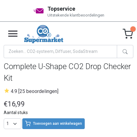
Topservice
Uitstekende klantbeoordelingen
Complete U-Shape CO2 Drop Checker
Kit
4.9 [25 beoordelingen]
€16,99
Aantal stuks
Toevoegen aan winkelwagen